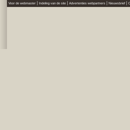
Voor de webmaster
Indeling van de site
Advertenties webpartners
Nieuwsbrief
O