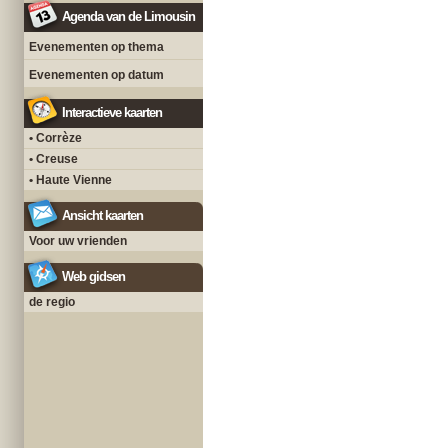
Agenda van de Limousin
Evenementen op thema
Evenementen op datum
Interactieve kaarten
• Corrèze
• Creuse
• Haute Vienne
Ansicht kaarten
Voor uw vrienden
Web gidsen
de regio