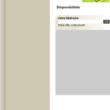
Disponibilités
votre itinéraire
Votre ville, code postal