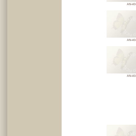
AN-40
AN-40
AN-40