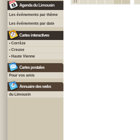
31
Agenda du Limousin
Les événements par thème
Les événements par date
Cartes interactives
• Corrèze
• Creuse
• Haute Vienne
Cartes postales
Pour vos amis
Annuaire des webs
du Limousin