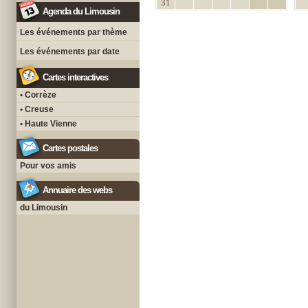
31
Agenda du Limousin
Les événements par thème
Les événements par date
Cartes interactives
• Corrèze
• Creuse
• Haute Vienne
Cartes postales
Pour vos amis
Annuaire des webs
du Limousin