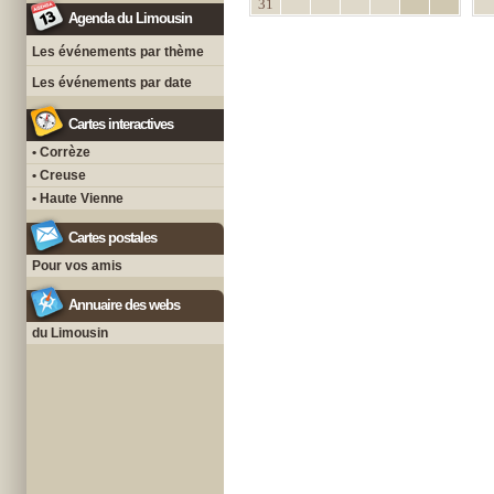
31
Agenda du Limousin
Les événements par thème
Les événements par date
Cartes interactives
• Corrèze
• Creuse
• Haute Vienne
Cartes postales
Pour vos amis
Annuaire des webs
du Limousin